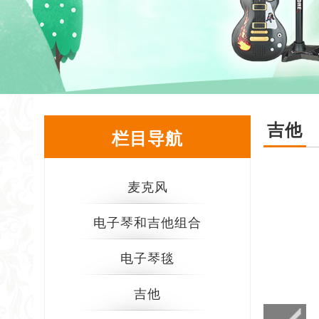
吉他
栏目导航
麦克风
电子琴和吉他组合
电子琴毯
吉他