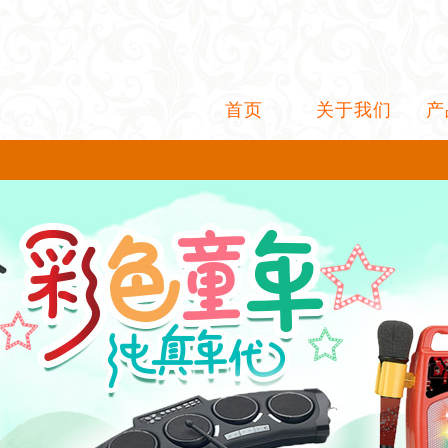
首页
关于我们
产