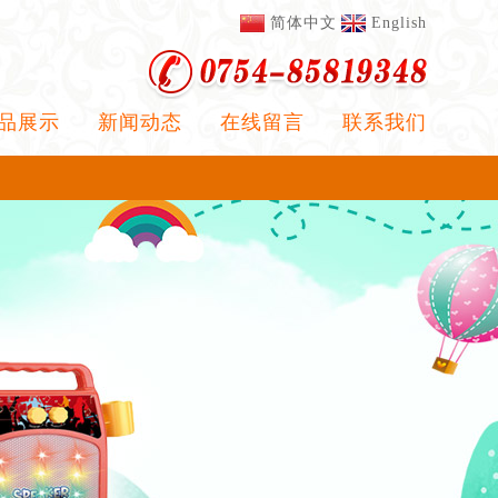
简体中文
English
品展示
新闻动态
在线留言
联系我们