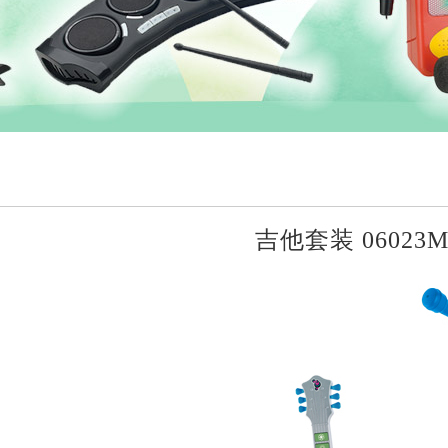
吉他套装 06023M