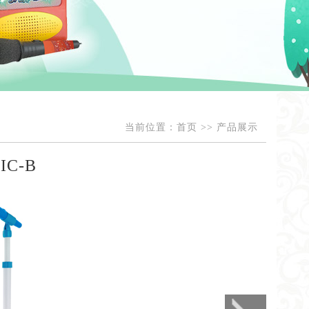
当前位置：
首页
>>
产品展示
IC-B